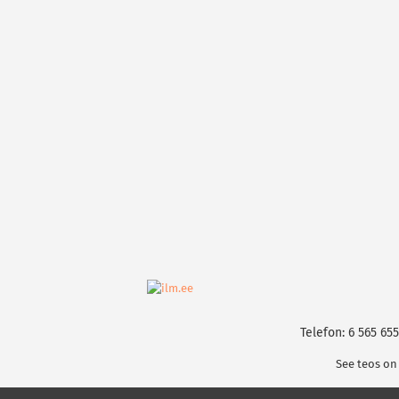
Telefon: 6 565 655
See teos on